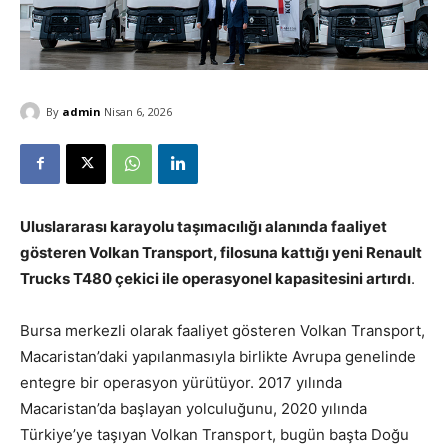
By
admin
Nisan 6, 2026
Uluslararası karayolu taşımacılığı alanında faaliyet
gösteren Volkan Transport, filosuna kattığı yeni Renault
Trucks T480 çekici ile operasyonel kapasitesini artırdı
.
Bursa merkezli olarak faaliyet gösteren Volkan Transport,
Macaristan’daki yapılanmasıyla birlikte Avrupa genelinde
entegre bir operasyon yürütüyor. 2017 yılında
Macaristan’da başlayan yolculuğunu, 2020 yılında
Türkiye’ye taşıyan Volkan Transport, bugün başta Doğu