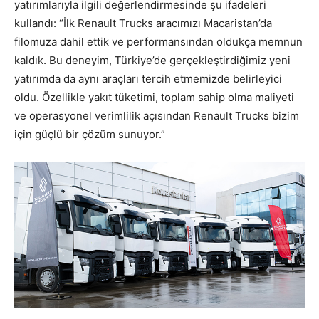
yatırımlarıyla ilgili değerlendirmesinde şu ifadeleri
kullandı: “İlk Renault Trucks aracımızı Macaristan’da
filomuza dahil ettik ve performansından oldukça memnun
kaldık. Bu deneyim, Türkiye’de gerçekleştirdiğimiz yeni
yatırımda da aynı araçları tercih etmemizde belirleyici
oldu. Özellikle yakıt tüketimi, toplam sahip olma maliyeti
ve operasyonel verimlilik açısından Renault Trucks bizim
için güçlü bir çözüm sunuyor.”