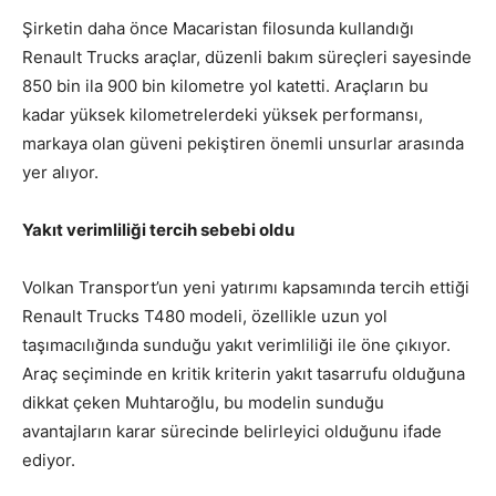
Şirketin daha önce Macaristan filosunda kullandığı
Renault Trucks araçlar, düzenli bakım süreçleri sayesinde
850 bin ila 900 bin kilometre yol katetti. Araçların bu
kadar yüksek kilometrelerdeki yüksek performansı,
markaya olan güveni pekiştiren önemli unsurlar arasında
yer alıyor.
Yakıt verimliliği tercih sebebi oldu
Volkan Transport’un yeni yatırımı kapsamında tercih ettiği
Renault Trucks T480 modeli, özellikle uzun yol
taşımacılığında sunduğu yakıt verimliliği ile öne çıkıyor.
Araç seçiminde en kritik kriterin yakıt tasarrufu olduğuna
dikkat çeken Muhtaroğlu, bu modelin sunduğu
avantajların karar sürecinde belirleyici olduğunu ifade
ediyor.