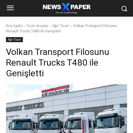
Ana Sayfa
Ticari Araçlar
Ağır Ticari
Volkan Transport Filosunu
Renault Trucks T480 ile Genişletti
Ağır Ticari
Volkan Transport Filosunu
Renault Trucks T480 ile
Genişletti