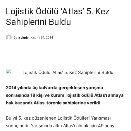
Lojistik Ödülü ‘Atlas’ 5. Kez
Sahiplerini Buldu
By
admin
Kasım 24, 2014
2014 yılında üç kulvarda gerçekleşen yarışma
sonrasında 18 kişi ve kurum, lojistik ödülü Atlas’ı almaya
hak kazandı. Atlas, törenle sahiplerine verildi.
Bu yıl 5. kez düzenlenen Lojistik Ödülleri Yarışması
sonuçlandı. Yarışmada atlın Atlas’ı almak için 49 aday