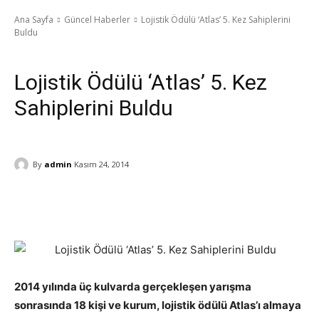
Ana Sayfa
Güncel Haberler
Lojistik Ödülü ‘Atlas’ 5. Kez Sahiplerini
Buldu
Güncel Haberler
Manşet
Taşımacılık / Lojistik
Üst Haberler
Lojistik Ödülü ‘Atlas’ 5. Kez
Sahiplerini Buldu
By
admin
Kasım 24, 2014
2014 yılında üç kulvarda gerçekleşen yarışma
sonrasında 18 kişi ve kurum, lojistik ödülü Atlas’ı almaya