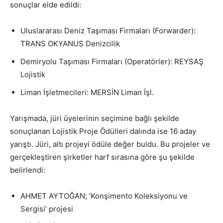
sonuçlar elde edildi:
Uluslararası Deniz Taşıması Firmaları (Forwarder):
TRANS OKYANUS Denizcilik
Demiryolu Taşıması Firmaları (Operatörler): REYSAŞ
Lojistik
Liman İşletmecileri: MERSİN Liman İşl.
Yarışmada, jüri üyelerinin seçimine bağlı şekilde
sonuçlanan Lojistik Proje Ödülleri dalında ise 16 aday
yarıştı. Jüri, altı projeyi ödüle değer buldu. Bu projeler ve
gerçekleştiren şirketler harf sırasına göre şu şekilde
belirlendi:
AHMET AYTOĞAN; ‘Konşimento Koleksiyonu ve
Sergisi’ projesi