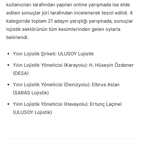
kullanıcıları tarafından yapılan online yarışmada ise elde
edilen sonuçlar jüri tarafından incelenerek tescil edildi. 4
kategoride toplam 21 adayın yarıştığı yarışmada, sonuçlar
lojistik sektörünün tüm kesimlerinden gelen oylarla
belirlendi.
Yılın Lojistik Şirketi: ULUSOY Lojistik
Yılın Lojistik Yöneticisi (Karayolu): H. Hüseyin Özdener
(DESA)
Yılın Lojistik Yöneticisi (Denizyolu): Elbrus Aslan
(SARAS Lojistik)
Yılın Lojistik Yöneticisi (Havayolu): Ertunç Laçinel
(ULUSOY Lojistik)