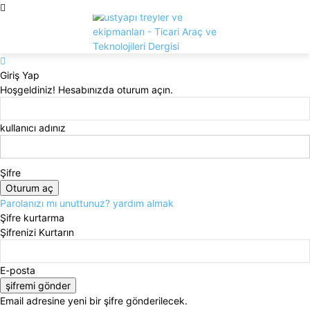
Giriş Yap
Hoşgeldiniz! Hesabınızda oturum açın.
kullanıcı adınız
Şifre
Parolanızı mı unuttunuz? yardım almak
Şifre kurtarma
Şifrenizi Kurtarın
E-posta
Email adresine yeni bir şifre gönderilecek.