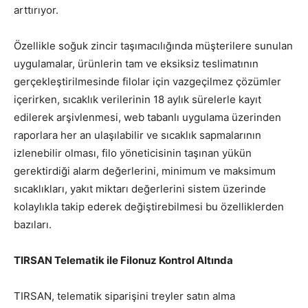
arttırıyor.
Özellikle soğuk zincir taşımacılığında müşterilere sunulan
uygulamalar, ürünlerin tam ve eksiksiz teslimatının
gerçekleştirilmesinde filolar için vazgeçilmez çözümler
içerirken, sıcaklık verilerinin 18 aylık sürelerle kayıt
edilerek arşivlenmesi, web tabanlı uygulama üzerinden
raporlara her an ulaşılabilir ve sıcaklık sapmalarının
izlenebilir olması, filo yöneticisinin taşınan yükün
gerektirdiği alarm değerlerini, minimum ve maksimum
sıcaklıkları, yakıt miktarı değerlerini sistem üzerinde
kolaylıkla takip ederek değiştirebilmesi bu özelliklerden
bazıları.
TIRSAN Telematik ile Filonuz Kontrol Altında
TIRSAN, telematik siparişini treyler satın alma