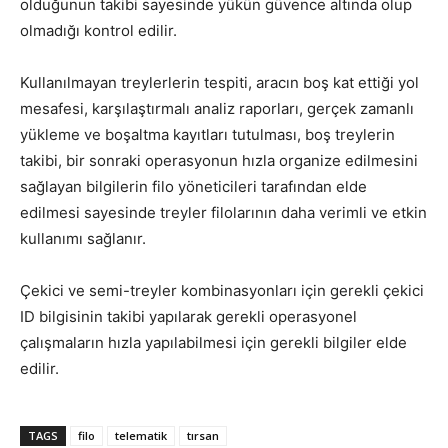
olduğunun takibi sayesinde yükün güvence altında olup
olmadığı kontrol edilir.
Kullanılmayan treylerlerin tespiti, aracın boş kat ettiği yol
mesafesi, karşılaştırmalı analiz raporları, gerçek zamanlı
yükleme ve boşaltma kayıtları tutulması, boş treylerin
takibi, bir sonraki operasyonun hızla organize edilmesini
sağlayan bilgilerin filo yöneticileri tarafından elde
edilmesi sayesinde treyler filolarının daha verimli ve etkin
kullanımı sağlanır.
Çekici ve semi-treyler kombinasyonları için gerekli çekici
ID bilgisinin takibi yapılarak gerekli operasyonel
çalışmaların hızla yapılabilmesi için gerekli bilgiler elde
edilir.
TAGS
filo
telematik
tırsan