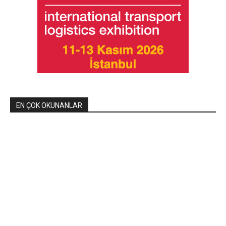
EN ÇOK OKUNANLAR