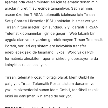
aşamasında veren müşterileri için telematik donanımını
araçların üretim sürecinde tamamlıyor. Satın alınmış
aracın üzerine TIRSAN telematik takılması için Tırsan
Satış Sonrası Hizmetler (SSH) noktaları hizmet veriyor.
Tırsan’ın tüm araçları için sunduğu 2 yıl garanti TIRSAN
Telematik donanımları için de geçerli. Web tabanlı bir
uygula olan ve ek yazılım gerektirmeyen Tırsan Telematik
Portalı, verileri dış sistemlere kolaylıkla transfer
edebilecek şekilde tasarlandı. Excel, Word ya da PDF
formatında alınabilen raporlar şirket içi operasyonlarda
kolaylıkla kullanılabiliyor.
Tırsan, telematik çözüm ortağı olarak Idem GmbH ile
çalışıyor. Tırsan Telematik Portali sistem donanım ve
yazılım hizmetlerini sunan Idem GmbH, tecrübeli teknik
ekibi ile danışmanlık hizmeti de veriyor.