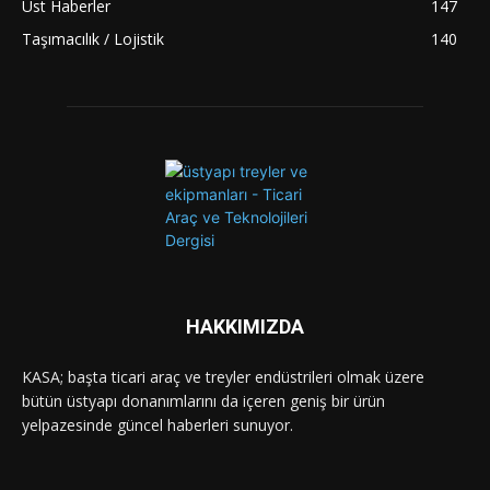
Üst Haberler
147
Taşımacılık / Lojistik
140
HAKKIMIZDA
KASA; başta ticari araç ve treyler endüstrileri olmak üzere
bütün üstyapı donanımlarını da içeren geniş bir ürün
yelpazesinde güncel haberleri sunuyor.