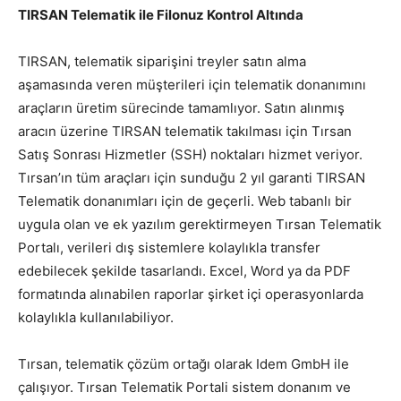
TIRSAN Telematik ile Filonuz Kontrol Altında
TIRSAN, telematik siparişini treyler satın alma
aşamasında veren müşterileri için telematik donanımını
araçların üretim sürecinde tamamlıyor. Satın alınmış
aracın üzerine TIRSAN telematik takılması için Tırsan
Satış Sonrası Hizmetler (SSH) noktaları hizmet veriyor.
Tırsan’ın tüm araçları için sunduğu 2 yıl garanti TIRSAN
Telematik donanımları için de geçerli. Web tabanlı bir
uygula olan ve ek yazılım gerektirmeyen Tırsan Telematik
Portalı, verileri dış sistemlere kolaylıkla transfer
edebilecek şekilde tasarlandı. Excel, Word ya da PDF
formatında alınabilen raporlar şirket içi operasyonlarda
kolaylıkla kullanılabiliyor.
Tırsan, telematik çözüm ortağı olarak Idem GmbH ile
çalışıyor. Tırsan Telematik Portali sistem donanım ve