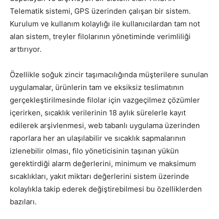
Telematik sistemi, GPS üzerinden çalışan bir sistem.
Kurulum ve kullanım kolaylığı ile kullanıcılardan tam not
alan sistem, treyler filolarının yönetiminde verimliliği
arttırıyor.
Özellikle soğuk zincir taşımacılığında müşterilere sunulan
uygulamalar, ürünlerin tam ve eksiksiz teslimatının
gerçekleştirilmesinde filolar için vazgeçilmez çözümler
içerirken, sıcaklık verilerinin 18 aylık sürelerle kayıt
edilerek arşivlenmesi, web tabanlı uygulama üzerinden
raporlara her an ulaşılabilir ve sıcaklık sapmalarının
izlenebilir olması, filo yöneticisinin taşınan yükün
gerektirdiği alarm değerlerini, minimum ve maksimum
sıcaklıkları, yakıt miktarı değerlerini sistem üzerinde
kolaylıkla takip ederek değiştirebilmesi bu özelliklerden
bazıları.