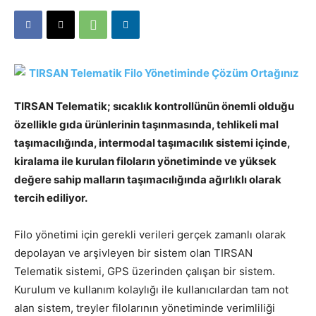
TIRSAN Telematik; sıcaklık kontrollünün önemli olduğu
özellikle gıda ürünlerinin taşınmasında, tehlikeli mal
taşımacılığında, intermodal taşımacılık sistemi içinde,
kiralama ile kurulan filoların yönetiminde ve yüksek
değere sahip malların taşımacılığında ağırlıklı olarak
tercih ediliyor.
Filo yönetimi için gerekli verileri gerçek zamanlı olarak
depolayan ve arşivleyen bir sistem olan TIRSAN
Telematik sistemi, GPS üzerinden çalışan bir sistem.
Kurulum ve kullanım kolaylığı ile kullanıcılardan tam not
alan sistem, treyler filolarının yönetiminde verimliliği