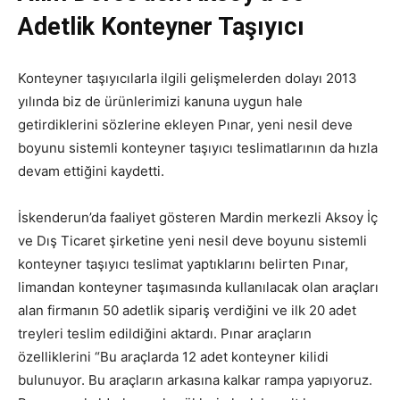
Adetlik Konteyner Taşıyıcı
Konteyner taşıyıcılarla ilgili gelişmelerden dolayı 2013
yılında biz de ürünlerimizi kanuna uygun hale
getirdiklerini sözlerine ekleyen Pınar, yeni nesil deve
boyunu sistemli konteyner taşıyıcı teslimatlarının da hızla
devam ettiğini kaydetti.
İskenderun’da faaliyet gösteren Mardin merkezli Aksoy İç
ve Dış Ticaret şirketine yeni nesil deve boyunu sistemli
konteyner taşıyıcı teslimat yaptıklarını belirten Pınar,
limandan konteyner taşımasında kullanılacak olan araçları
alan firmanın 50 adetlik sipariş verdiğini ve ilk 20 adet
treyleri teslim edildiğini aktardı. Pınar araçların
özelliklerini “Bu araçlarda 12 adet konteyner kilidi
bulunuyor. Bu araçların arkasına kalkar rampa yapıyoruz.