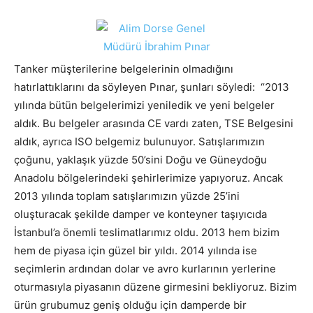
Tanker müşterilerine belgelerinin olmadığını
hatırlattıklarını da söyleyen Pınar, şunları söyledi: “2013
yılında bütün belgelerimizi yeniledik ve yeni belgeler
aldık. Bu belgeler arasında CE vardı zaten, TSE Belgesini
aldık, ayrıca ISO belgemiz bulunuyor. Satışlarımızın
çoğunu, yaklaşık yüzde 50’sini Doğu ve Güneydoğu
Anadolu bölgelerindeki şehirlerimize yapıyoruz. Ancak
2013 yılında toplam satışlarımızın yüzde 25’ini
oluşturacak şekilde damper ve konteyner taşıyıcıda
İstanbul’a önemli teslimatlarımız oldu. 2013 hem bizim
hem de piyasa için güzel bir yıldı. 2014 yılında ise
seçimlerin ardından dolar ve avro kurlarının yerlerine
oturmasıyla piyasanın düzene girmesini bekliyoruz. Bizim
ürün grubumuz geniş olduğu için damperde bir