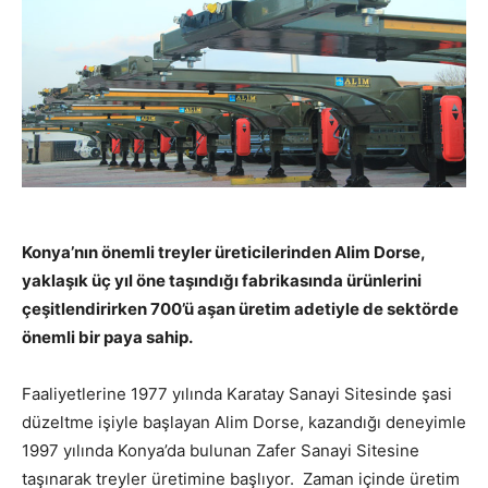
Konya’nın önemli treyler üreticilerinden Alim Dorse,
yaklaşık üç yıl öne taşındığı fabrikasında ürünlerini
çeşitlendirirken 700’ü aşan üretim adetiyle de sektörde
önemli bir paya sahip.
Faaliyetlerine 1977 yılında Karatay Sanayi Sitesinde şasi
düzeltme işiyle başlayan Alim Dorse, kazandığı deneyimle
1997 yılında Konya’da bulunan Zafer Sanayi Sitesine
taşınarak treyler üretimine başlıyor. Zaman içinde üretim