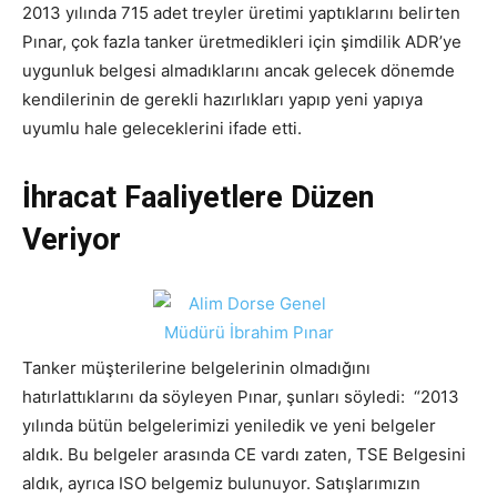
2013 yılında 715 adet treyler üretimi yaptıklarını belirten
Pınar, çok fazla tanker üretmedikleri için şimdilik ADR’ye
uygunluk belgesi almadıklarını ancak gelecek dönemde
kendilerinin de gerekli hazırlıkları yapıp yeni yapıya
uyumlu hale geleceklerini ifade etti.
İhracat Faaliyetlere Düzen
Veriyor
Tanker müşterilerine belgelerinin olmadığını
hatırlattıklarını da söyleyen Pınar, şunları söyledi: “2013
yılında bütün belgelerimizi yeniledik ve yeni belgeler
aldık. Bu belgeler arasında CE vardı zaten, TSE Belgesini
aldık, ayrıca ISO belgemiz bulunuyor. Satışlarımızın