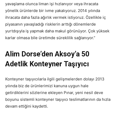
yavaşlama olunca liman işi hızlanıyor veya ihracata
yönelik ürünlerde bir ivme yakalıyoruz. 2014 yılında
ihracata daha fazla ağırlık vermek istiyoruz. Özellikle iç
piyasanın yavaşladığı risklerin arttığı dönemlerde
yurtdışıyla iş yapmak daha makul görünüyor. Çok yüksek
karlar olmasa bile üretimde süreklilik sağlanıyor.”
Alim Dorse’den Aksoy’a 50
Adetlik Konteyner Taşıyıcı
Konteyner taşıyıcılarla ilgili gelişmelerden dolayı 2013
yılında biz de ürünlerimizi kanuna uygun hale
getirdiklerini sözlerine ekleyen Pınar, yeni nesil deve
boyunu sistemli konteyner taşıyıcı teslimatlarının da hızla
devam ettiğini kaydetti.