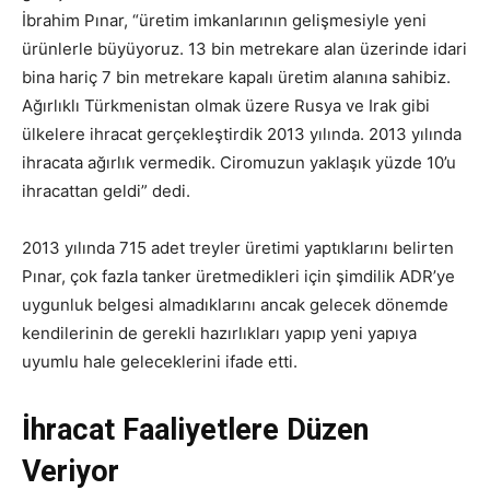
İbrahim Pınar, “üretim imkanlarının gelişmesiyle yeni
ürünlerle büyüyoruz. 13 bin metrekare alan üzerinde idari
bina hariç 7 bin metrekare kapalı üretim alanına sahibiz.
Ağırlıklı Türkmenistan olmak üzere Rusya ve Irak gibi
ülkelere ihracat gerçekleştirdik 2013 yılında. 2013 yılında
ihracata ağırlık vermedik. Ciromuzun yaklaşık yüzde 10’u
ihracattan geldi” dedi.
2013 yılında 715 adet treyler üretimi yaptıklarını belirten
Pınar, çok fazla tanker üretmedikleri için şimdilik ADR’ye
uygunluk belgesi almadıklarını ancak gelecek dönemde
kendilerinin de gerekli hazırlıkları yapıp yeni yapıya
uyumlu hale geleceklerini ifade etti.
İhracat Faaliyetlere Düzen
Veriyor