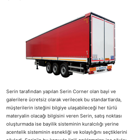
Serin tarafından yapılan Serin Corner olan bayi ve
galerilere ücretsiz olarak verilecek bu standartlarda,
müşterilerin isteğini bilgiye ulaşabileceği her türlü
materyalin olacağı bilgisini veren Serin, satış noktası
oluşturmada ise bayilik sisteminin kuralcılığı yerine
acentelik sisteminin esnekliği ve kolaylığını seçtiklerini