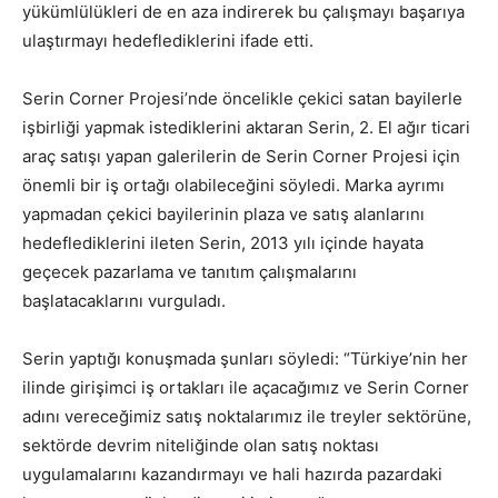
yükümlülükleri de en aza indirerek bu çalışmayı başarıya
ulaştırmayı hedeflediklerini ifade etti.
Serin Corner Projesi’nde öncelikle çekici satan bayilerle
işbirliği yapmak istediklerini aktaran Serin, 2. El ağır ticari
araç satışı yapan galerilerin de Serin Corner Projesi için
önemli bir iş ortağı olabileceğini söyledi. Marka ayrımı
yapmadan çekici bayilerinin plaza ve satış alanlarını
hedeflediklerini ileten Serin, 2013 yılı içinde hayata
geçecek pazarlama ve tanıtım çalışmalarını
başlatacaklarını vurguladı.
Serin yaptığı konuşmada şunları söyledi: “Türkiye’nin her
ilinde girişimci iş ortakları ile açacağımız ve Serin Corner
adını vereceğimiz satış noktalarımız ile treyler sektörüne,
sektörde devrim niteliğinde olan satış noktası
uygulamalarını kazandırmayı ve hali hazırda pazardaki