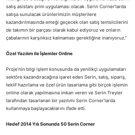
satış asistanı prim uygulaması olacak. Serin Corner’larda
satışa sunulacak ürünlerimizin müşterilere
kazandırılmasında emeği geçecek olan satış temsilcilerini
de takımın bir parçası olarak kabul ediyoruz ve onların
çabalarının karşılıksız kalmaması gerektiğine inanıyoruz.”
Özel Yazılım ile İşlemler Online
Proje’nin bilgi işlem konusunda da yenilikçi uygulamaları
sektöre kazandıracağına işaret eden Serin, satış, sipariş,
teklif hazırlama ve özel ürün tasarlama gibi birçok işlemin
online olarak yapılmasına imkan veren ve Serin Treyler
tarafından tasarlanan bir yazılımı Serin Corner’larda
kullanmaya başlayacaklarını ifade etti.
Hedef 2014 Yılı Sonunda 50 Serin Corner