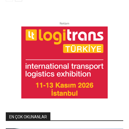
Reklam
EN ÇOK OKUNANLAR