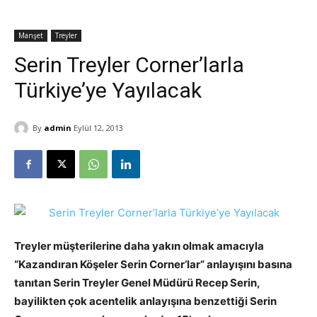
Manşet
Treyler
Serin Treyler Corner’larla
Türkiye’ye Yayılacak
By
admin
Eylül 12, 2013
Treyler müşterilerine daha yakın olmak amacıyla
“Kazandıran Köşeler Serin Corner’lar” anlayışını basına
tanıtan Serin Treyler Genel Müdürü Recep Serin,
bayilikten çok acentelik anlayışına benzettiği Serin