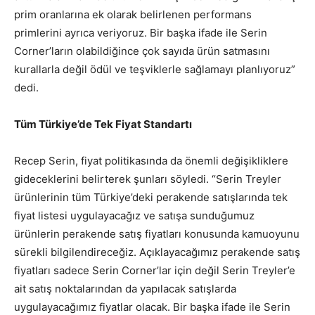
prim oranlarına ek olarak belirlenen performans
primlerini ayrıca veriyoruz. Bir başka ifade ile Serin
Corner’ların olabildiğince çok sayıda ürün satmasını
kurallarla değil ödül ve teşviklerle sağlamayı planlıyoruz”
dedi.
Tüm Türkiye’de Tek Fiyat Standartı
Recep Serin, fiyat politikasında da önemli değişikliklere
gideceklerini belirterek şunları söyledi. “Serin Treyler
ürünlerinin tüm Türkiye’deki perakende satışlarında tek
fiyat listesi uygulayacağız ve satışa sunduğumuz
ürünlerin perakende satış fiyatları konusunda kamuoyunu
sürekli bilgilendireceğiz. Açıklayacağımız perakende satış
fiyatları sadece Serin Corner’lar için değil Serin Treyler’e
ait satış noktalarından da yapılacak satışlarda
uygulayacağımız fiyatlar olacak. Bir başka ifade ile Serin