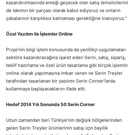
kazandırılmasında emeği geçecek olan satış temsilcilerini
de takımın bir parçası olarak kabul ediyoruz ve onların
çabalarının karşılıksız kalmaması gerektiğine inanıyoruz.”
Özel Yazılım ile İşlemler Online
Proje’nin bilgi işlem konusunda da yenilikçi uygulamaları
sektöre kazandıracağına işaret eden Serin, satış, sipariş,
teklif hazırlama ve özel ürün tasarlama gibi birçok işlemin
online olarak yapılmasına imkan veren ve Serin Treyler
tarafından tasarlanan bir yazılımı Serin Corner’larda
kullanmaya başlayacaklarını ifade etti.
Hedef 2014 Yılı Sonunda 50 Serin Corner
Uzun zamandan beri Türkiye’nin değişik bölgelerinden
gelen Serin Treyler ürünlerinin satışı için bayilik