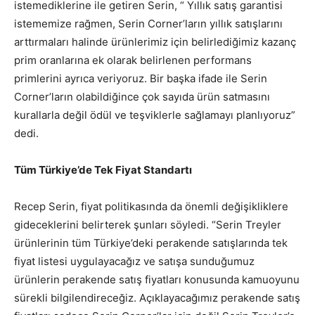
istemediklerine ile getiren Serin, “ Yıllık satış garantisi
istememize rağmen, Serin Corner’ların yıllık satışlarını
arttırmaları halinde ürünlerimiz için belirlediğimiz kazanç
prim oranlarına ek olarak belirlenen performans
primlerini ayrıca veriyoruz. Bir başka ifade ile Serin
Corner’ların olabildiğince çok sayıda ürün satmasını
kurallarla değil ödül ve teşviklerle sağlamayı planlıyoruz”
dedi.
Tüm Türkiye’de Tek Fiyat Standartı
Recep Serin, fiyat politikasında da önemli değişikliklere
gideceklerini belirterek şunları söyledi. “Serin Treyler
ürünlerinin tüm Türkiye’deki perakende satışlarında tek
fiyat listesi uygulayacağız ve satışa sunduğumuz
ürünlerin perakende satış fiyatları konusunda kamuoyunu
sürekli bilgilendireceğiz. Açıklayacağımız perakende satış