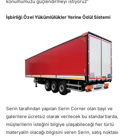
konumumuzu güçlendirmeyi istiyoruz”
İşbirliği Özel Yükümlülükler Yerine Ödül Sistemi
Serin tarafından yapılan Serin Corner olan bayi ve
galerilere ücretsiz olarak verilecek bu standartlarda,
müşterilerin isteğini bilgiye ulaşabileceği her türlü
materyalin olacağı bilgisini veren Serin, satış noktası